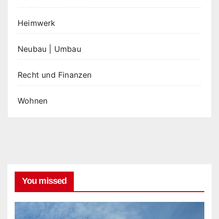
Heimwerk
Neubau | Umbau
Recht und Finanzen
Wohnen
You missed