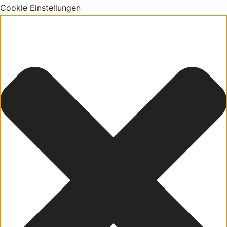
Cookie Einstellungen