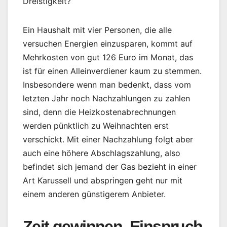
Dreistigkeit?
Ein Haushalt mit vier Personen, die alle
versuchen Energien einzusparen, kommt auf
Mehrkosten von gut 126 Euro im Monat, das
ist für einen Alleinverdiener kaum zu stemmen.
Insbesondere wenn man bedenkt, dass vom
letzten Jahr noch Nachzahlungen zu zahlen
sind, denn die Heizkostenabrechnungen
werden pünktlich zu Weihnachten erst
verschickt. Mit einer Nachzahlung folgt aber
auch eine höhere Abschlagszahlung, also
befindet sich jemand der Gas bezieht in einer
Art Karussell und abspringen geht nur mit
einem anderen günstigerem Anbieter.
Zeit gewinnen, Einspruch