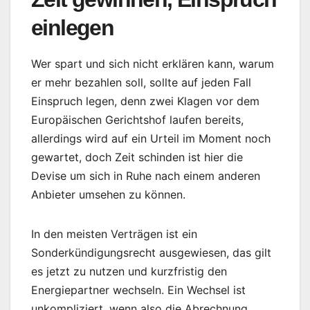
einlegen
Wer spart und sich nicht erklären kann, warum
er mehr bezahlen soll, sollte auf jeden Fall
Einspruch legen, denn zwei Klagen vor dem
Europäischen Gerichtshof laufen bereits,
allerdings wird auf ein Urteil im Moment noch
gewartet, doch Zeit schinden ist hier die
Devise um sich in Ruhe nach einem anderen
Anbieter umsehen zu können.
In den meisten Verträgen ist ein
Sonderkündigungsrecht ausgewiesen, das gilt
es jetzt zu nutzen und kurzfristig den
Energiepartner wechseln. Ein Wechsel ist
unkompliziert, wenn also die Abrechnung