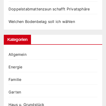
Doppelstabmattenzaun schafft Privatsphäre
Welchen Bodenbelag soll ich wählen
Kategorien
Allgemein
Energie
Familie
Garten
Haus u. Grundstück