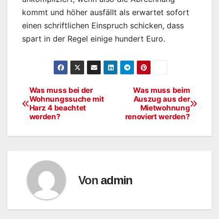
kommt und höher ausfällt als erwartet sofort
einen schriftlichen Einspruch schicken, dass
spart in der Regel einige hundert Euro.
Was muss bei der
Was muss beim
Beitragsnavigation
Wohnungssuche mit
Auszug aus der
Harz 4 beachtet
Mietwohnung
werden?
renoviert werden?
Von
admin