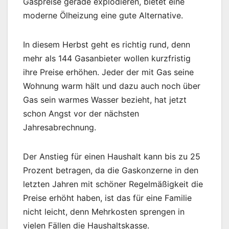
Gaspreise gerade explodieren, bietet eine
moderne Ölheizung eine gute Alternative.
In diesem Herbst geht es richtig rund, denn
mehr als 144 Gasanbieter wollen kurzfristig
ihre Preise erhöhen. Jeder der mit Gas seine
Wohnung warm hält und dazu auch noch über
Gas sein warmes Wasser bezieht, hat jetzt
schon Angst vor der nächsten
Jahresabrechnung.
Der Anstieg für einen Haushalt kann bis zu 25
Prozent betragen, da die Gaskonzerne in den
letzten Jahren mit schöner Regelmäßigkeit die
Preise erhöht haben, ist das für eine Familie
nicht leicht, denn Mehrkosten sprengen in
vielen Fällen die Haushaltskasse.