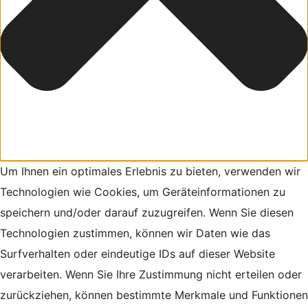
Um Ihnen ein optimales Erlebnis zu bieten, verwenden wir
Technologien wie Cookies, um Geräteinformationen zu
speichern und/oder darauf zuzugreifen. Wenn Sie diesen
Technologien zustimmen, können wir Daten wie das
Surfverhalten oder eindeutige IDs auf dieser Website
verarbeiten. Wenn Sie Ihre Zustimmung nicht erteilen oder
zurückziehen, können bestimmte Merkmale und Funktionen