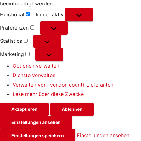
beeinträchtigt werden.
Functional
Immer aktiv
Functional
Präferenzen
Präferenzen
Statistics
Statistics
Marketing
Marketing
Optionen verwalten
Dienste verwalten
Verwalten von {vendor_count}-Lieferanten
Lese mehr über diese Zwecke
Akzeptieren
Ablehnen
Einstellungen ansehen
Einstellungen ansehen
Einstellungen speichern