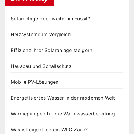
Solaranlage oder weiterhin Fossil?
Heizsysteme im Vergleich
Effizienz Ihrer Solaranlage steigern
Hausbau und Schallschutz
Mobile PV-Lösungen
Energetisiertes Wasser in der modernen Welt
Wärmepumpen für die Warmwasserbereitung
Was ist eigentlich ein WPC Zaun?