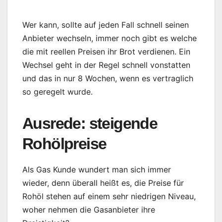
Wer kann, sollte auf jeden Fall schnell seinen
Anbieter wechseln, immer noch gibt es welche
die mit reellen Preisen ihr Brot verdienen. Ein
Wechsel geht in der Regel schnell vonstatten
und das in nur 8 Wochen, wenn es vertraglich
so geregelt wurde.
Ausrede: steigende
Rohölpreise
Als Gas Kunde wundert man sich immer
wieder, denn überall heißt es, die Preise für
Rohöl stehen auf einem sehr niedrigen Niveau,
woher nehmen die Gasanbieter ihre