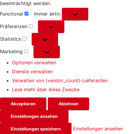
beeinträchtigt werden.
Functional
Immer aktiv
Functional
Präferenzen
Präferenzen
Statistics
Statistics
Marketing
Marketing
Optionen verwalten
Dienste verwalten
Verwalten von {vendor_count}-Lieferanten
Lese mehr über diese Zwecke
Akzeptieren
Ablehnen
Einstellungen ansehen
Einstellungen ansehen
Einstellungen speichern