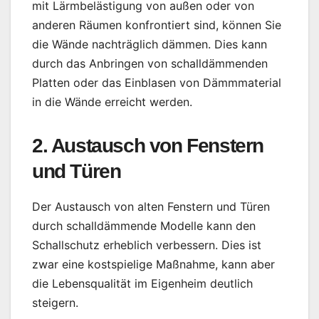
mit Lärmbelästigung von außen oder von
anderen Räumen konfrontiert sind, können Sie
die Wände nachträglich dämmen. Dies kann
durch das Anbringen von schalldämmenden
Platten oder das Einblasen von Dämmmaterial
in die Wände erreicht werden.
2. Austausch von Fenstern
und Türen
Der Austausch von alten Fenstern und Türen
durch schalldämmende Modelle kann den
Schallschutz erheblich verbessern. Dies ist
zwar eine kostspielige Maßnahme, kann aber
die Lebensqualität im Eigenheim deutlich
steigern.