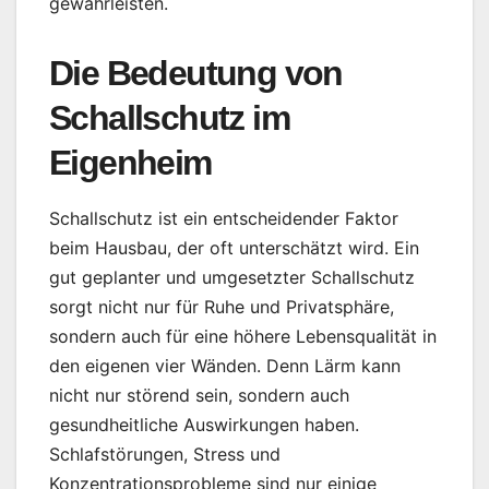
gewährleisten.
Die Bedeutung von
Schallschutz im
Eigenheim
Schallschutz ist ein entscheidender Faktor
beim Hausbau, der oft unterschätzt wird. Ein
gut geplanter und umgesetzter Schallschutz
sorgt nicht nur für Ruhe und Privatsphäre,
sondern auch für eine höhere Lebensqualität in
den eigenen vier Wänden. Denn Lärm kann
nicht nur störend sein, sondern auch
gesundheitliche Auswirkungen haben.
Schlafstörungen, Stress und
Konzentrationsprobleme sind nur einige