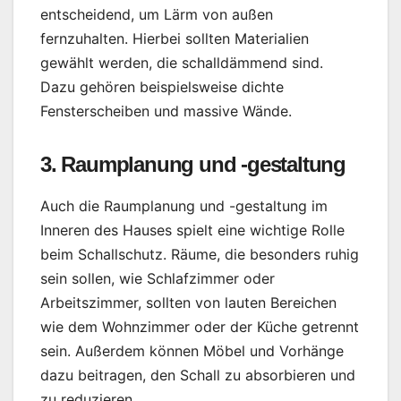
entscheidend, um Lärm von außen
fernzuhalten. Hierbei sollten Materialien
gewählt werden, die schalldämmend sind.
Dazu gehören beispielsweise dichte
Fensterscheiben und massive Wände.
3. Raumplanung und -gestaltung
Auch die Raumplanung und -gestaltung im
Inneren des Hauses spielt eine wichtige Rolle
beim Schallschutz. Räume, die besonders ruhig
sein sollen, wie Schlafzimmer oder
Arbeitszimmer, sollten von lauten Bereichen
wie dem Wohnzimmer oder der Küche getrennt
sein. Außerdem können Möbel und Vorhänge
dazu beitragen, den Schall zu absorbieren und
zu reduzieren.