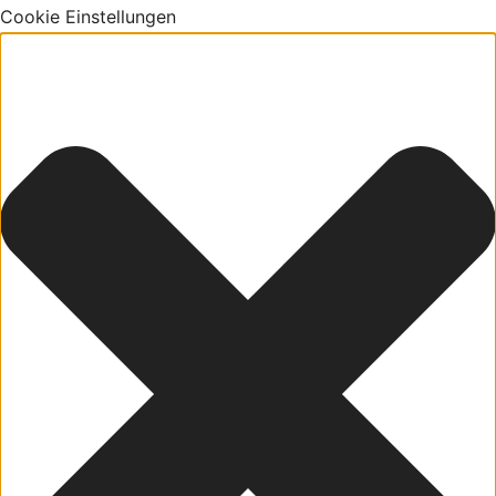
Cookie Einstellungen