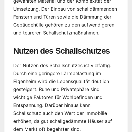
gewählten Material und der Komplexität der
Umsetzung. Der Einbau von schalldämmenden
Fenstern und Türen sowie die Dämmung der
Gebäudehülle gehören zu den aufwendigeren
und teureren Schallschutzmaßnahmen.
Nutzen des Schallschutzes
Der Nutzen des Schallschutzes ist vielfältig.
Durch eine geringere Lärmbelastung im
Eigenheim wird die Lebensqualität deutlich
gesteigert. Ruhe und Privatsphäre sind
wichtige Faktoren für Wohlbefinden und
Entspannung. Darüber hinaus kann
Schallschutz auch den Wert der Immobilie
erhöhen, da gut schallgedämmte Häuser auf
dem Markt oft begehrter sind.