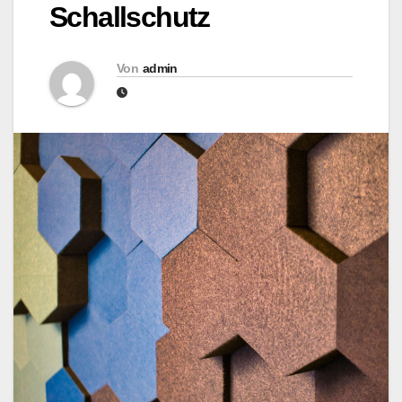
Schallschutz
Von
admin