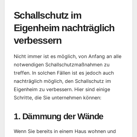
Schallschutz im
Eigenheim nachträglich
verbessern
Nicht immer ist es möglich, von Anfang an alle
notwendigen Schallschutzmaßnahmen zu
treffen. In solchen Fällen ist es jedoch auch
nachträglich möglich, den Schallschutz im
Eigenheim zu verbessern. Hier sind einige
Schritte, die Sie unternehmen können:
1. Dämmung der Wände
Wenn Sie bereits in einem Haus wohnen und