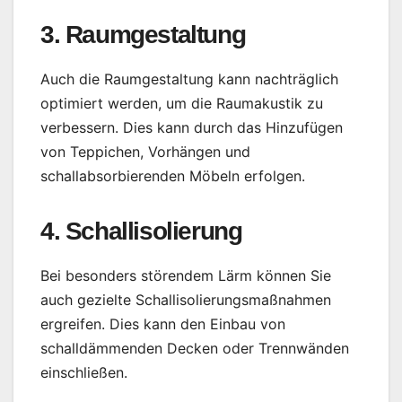
3. Raumgestaltung
Auch die Raumgestaltung kann nachträglich
optimiert werden, um die Raumakustik zu
verbessern. Dies kann durch das Hinzufügen
von Teppichen, Vorhängen und
schallabsorbierenden Möbeln erfolgen.
4. Schallisolierung
Bei besonders störendem Lärm können Sie
auch gezielte Schallisolierungsmaßnahmen
ergreifen. Dies kann den Einbau von
schalldämmenden Decken oder Trennwänden
einschließen.