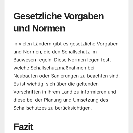
Gesetzliche Vorgaben
und Normen
In vielen Ländern gibt es gesetzliche Vorgaben
und Normen, die den Schallschutz im
Bauwesen regeln. Diese Normen legen fest,
welche Schallschutzmaßnahmen bei
Neubauten oder Sanierungen zu beachten sind.
Es ist wichtig, sich über die geltenden
Vorschriften in Ihrem Land zu informieren und
diese bei der Planung und Umsetzung des
Schallschutzes zu berücksichtigen.
Fazit