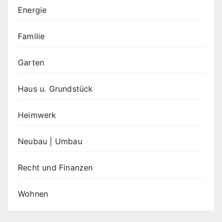
Energie
Familie
Garten
Haus u. Grundstück
Heimwerk
Neubau | Umbau
Recht und Finanzen
Wohnen