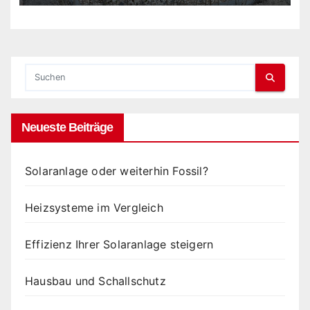
Neueste Beiträge
Solaranlage oder weiterhin Fossil?
Heizsysteme im Vergleich
Effizienz Ihrer Solaranlage steigern
Hausbau und Schallschutz