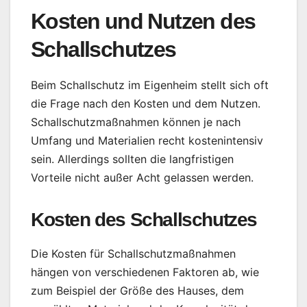
Kosten und Nutzen des
Schallschutzes
Beim Schallschutz im Eigenheim stellt sich oft
die Frage nach den Kosten und dem Nutzen.
Schallschutzmaßnahmen können je nach
Umfang und Materialien recht kostenintensiv
sein. Allerdings sollten die langfristigen
Vorteile nicht außer Acht gelassen werden.
Kosten des Schallschutzes
Die Kosten für Schallschutzmaßnahmen
hängen von verschiedenen Faktoren ab, wie
zum Beispiel der Größe des Hauses, dem