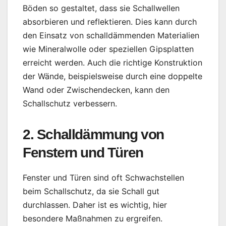
Böden so gestaltet, dass sie Schallwellen
absorbieren und reflektieren. Dies kann durch
den Einsatz von schalldämmenden Materialien
wie Mineralwolle oder speziellen Gipsplatten
erreicht werden. Auch die richtige Konstruktion
der Wände, beispielsweise durch eine doppelte
Wand oder Zwischendecken, kann den
Schallschutz verbessern.
2. Schalldämmung von
Fenstern und Türen
Fenster und Türen sind oft Schwachstellen
beim Schallschutz, da sie Schall gut
durchlassen. Daher ist es wichtig, hier
besondere Maßnahmen zu ergreifen.