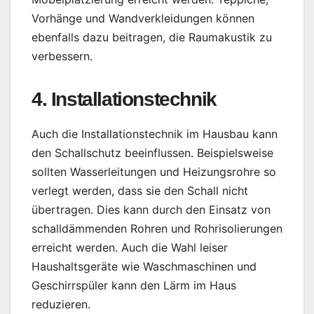
Vorhänge und Wandverkleidungen können
ebenfalls dazu beitragen, die Raumakustik zu
verbessern.
4. Installationstechnik
Auch die Installationstechnik im Hausbau kann
den Schallschutz beeinflussen. Beispielsweise
sollten Wasserleitungen und Heizungsrohre so
verlegt werden, dass sie den Schall nicht
übertragen. Dies kann durch den Einsatz von
schalldämmenden Rohren und Rohrisolierungen
erreicht werden. Auch die Wahl leiser
Haushaltsgeräte wie Waschmaschinen und
Geschirrspüler kann den Lärm im Haus
reduzieren.