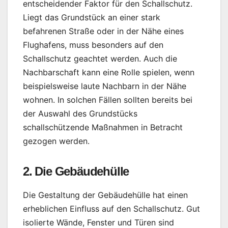
entscheidender Faktor für den Schallschutz.
Liegt das Grundstück an einer stark
befahrenen Straße oder in der Nähe eines
Flughafens, muss besonders auf den
Schallschutz geachtet werden. Auch die
Nachbarschaft kann eine Rolle spielen, wenn
beispielsweise laute Nachbarn in der Nähe
wohnen. In solchen Fällen sollten bereits bei
der Auswahl des Grundstücks
schallschützende Maßnahmen in Betracht
gezogen werden.
2. Die Gebäudehülle
Die Gestaltung der Gebäudehülle hat einen
erheblichen Einfluss auf den Schallschutz. Gut
isolierte Wände, Fenster und Türen sind