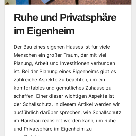
Ruhe und Privatsphäre
im Eigenheim
Der Bau eines eigenen Hauses ist für viele
Menschen ein großer Traum, der mit viel
Planung, Arbeit und Investitionen verbunden
ist. Bei der Planung eines Eigenheims gibt es
zahlreiche Aspekte zu beachten, um ein
komfortables und gemütliches Zuhause zu
schaffen. Einer dieser wichtigen Aspekte ist
der Schallschutz. In diesem Artikel werden wir
ausführlich darüber sprechen, wie Schallschutz
im Hausbau realisiert werden kann, um Ruhe
und Privatsphäre im Eigenheim zu