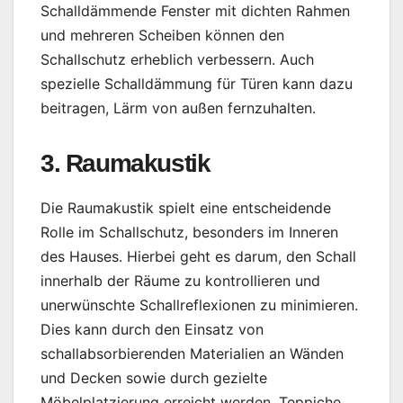
Schalldämmende Fenster mit dichten Rahmen
und mehreren Scheiben können den
Schallschutz erheblich verbessern. Auch
spezielle Schalldämmung für Türen kann dazu
beitragen, Lärm von außen fernzuhalten.
3. Raumakustik
Die Raumakustik spielt eine entscheidende
Rolle im Schallschutz, besonders im Inneren
des Hauses. Hierbei geht es darum, den Schall
innerhalb der Räume zu kontrollieren und
unerwünschte Schallreflexionen zu minimieren.
Dies kann durch den Einsatz von
schallabsorbierenden Materialien an Wänden
und Decken sowie durch gezielte
Möbelplatzierung erreicht werden. Teppiche,