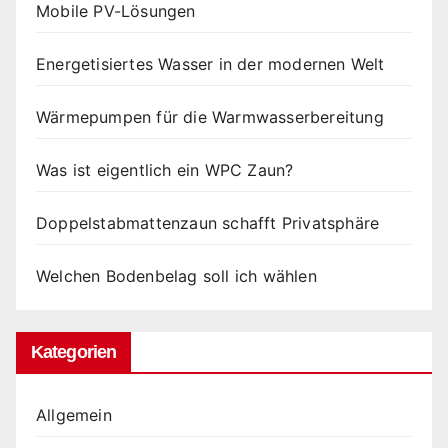
Mobile PV-Lösungen
Energetisiertes Wasser in der modernen Welt
Wärmepumpen für die Warmwasserbereitung
Was ist eigentlich ein WPC Zaun?
Doppelstabmattenzaun schafft Privatsphäre
Welchen Bodenbelag soll ich wählen
Kategorien
Allgemein