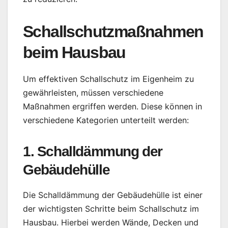
Schallschutzmaßnahmen
beim Hausbau
Um effektiven Schallschutz im Eigenheim zu
gewährleisten, müssen verschiedene
Maßnahmen ergriffen werden. Diese können in
verschiedene Kategorien unterteilt werden:
1. Schalldämmung der
Gebäudehülle
Die Schalldämmung der Gebäudehülle ist einer
der wichtigsten Schritte beim Schallschutz im
Hausbau. Hierbei werden Wände, Decken und