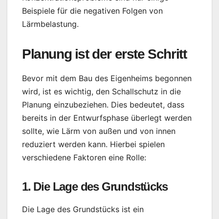
Beispiele für die negativen Folgen von
Lärmbelastung.
Planung ist der erste Schritt
Bevor mit dem Bau des Eigenheims begonnen
wird, ist es wichtig, den Schallschutz in die
Planung einzubeziehen. Dies bedeutet, dass
bereits in der Entwurfsphase überlegt werden
sollte, wie Lärm von außen und von innen
reduziert werden kann. Hierbei spielen
verschiedene Faktoren eine Rolle:
1. Die Lage des Grundstücks
Die Lage des Grundstücks ist ein