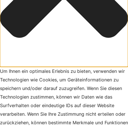
Um Ihnen ein optimales Erlebnis zu bieten, verwenden wir
Technologien wie Cookies, um Geräteinformationen zu
speichern und/oder darauf zuzugreifen. Wenn Sie diesen
Technologien zustimmen, können wir Daten wie das
Surfverhalten oder eindeutige IDs auf dieser Website
verarbeiten. Wenn Sie Ihre Zustimmung nicht erteilen oder
zurückziehen, können bestimmte Merkmale und Funktionen