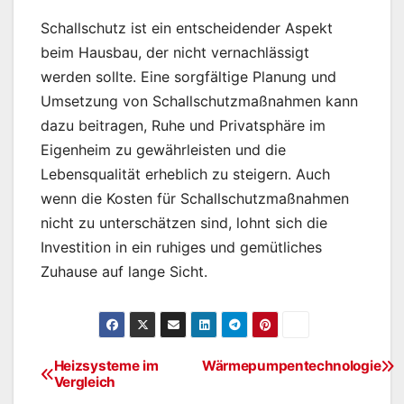
Schallschutz ist ein entscheidender Aspekt
beim Hausbau, der nicht vernachlässigt
werden sollte. Eine sorgfältige Planung und
Umsetzung von Schallschutzmaßnahmen kann
dazu beitragen, Ruhe und Privatsphäre im
Eigenheim zu gewährleisten und die
Lebensqualität erheblich zu steigern. Auch
wenn die Kosten für Schallschutzmaßnahmen
nicht zu unterschätzen sind, lohnt sich die
Investition in ein ruhiges und gemütliches
Zuhause auf lange Sicht.
Heizsysteme im
Wärmepumpentechnologie
Beitragsnavigation
Vergleich