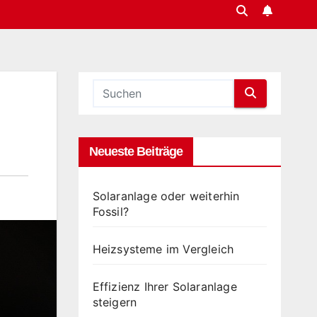
Neueste Beiträge
Solaranlage oder weiterhin
Fossil?
Heizsysteme im Vergleich
Effizienz Ihrer Solaranlage
steigern