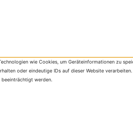
 Technologien wie Cookies, um Geräteinformationen zu spei
alten oder eindeutige IDs auf dieser Website verarbeiten.
beeinträchtigt werden.