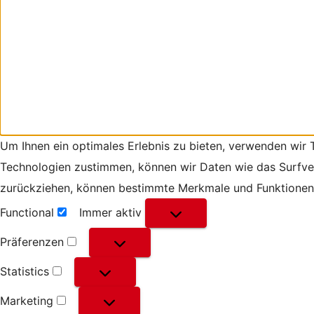
Um Ihnen ein optimales Erlebnis zu bieten, verwenden wir
Technologien zustimmen, können wir Daten wie das Surfverh
zurückziehen, können bestimmte Merkmale und Funktionen 
Functional
Immer aktiv
Functional
Präferenzen
Präferenzen
Statistics
Statistics
Marketing
Marketing