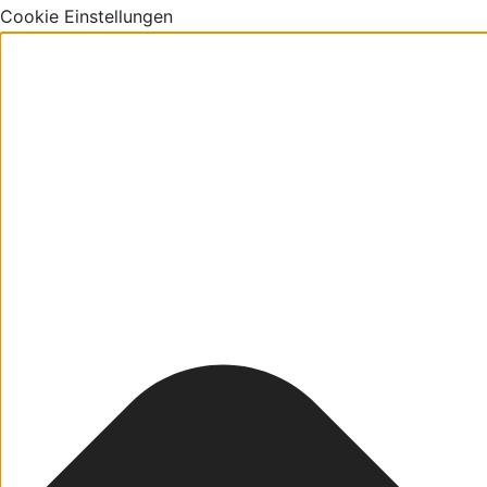
Cookie Einstellungen