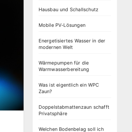
Hausbau und Schallschutz
Mobile PV-Lösungen
Energetisiertes Wasser in der
modernen Welt
Wärmepumpen für die
Warmwasserbereitung
Was ist eigentlich ein WPC
Zaun?
Doppelstabmattenzaun schafft
Privatsphäre
Welchen Bodenbelag soll ich