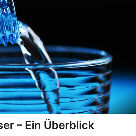
er – Ein Überblick