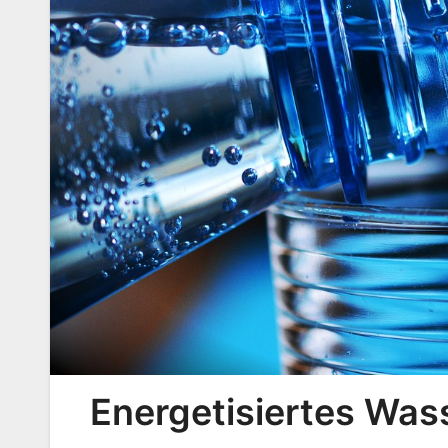
Energetisiertes Wass