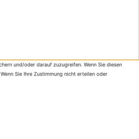
chern und/oder darauf zuzugreifen. Wenn Sie diesen
 Wenn Sie Ihre Zustimmung nicht erteilen oder