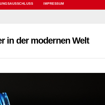
UNGSAUSSCHLUSS
IMPRESSUM
er in der modernen Welt