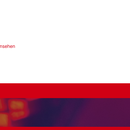
ansehen