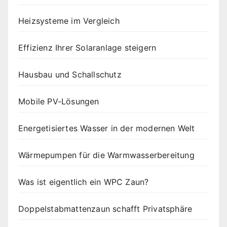
Heizsysteme im Vergleich
Effizienz Ihrer Solaranlage steigern
Hausbau und Schallschutz
Mobile PV-Lösungen
Energetisiertes Wasser in der modernen Welt
Wärmepumpen für die Warmwasserbereitung
Was ist eigentlich ein WPC Zaun?
Doppelstabmattenzaun schafft Privatsphäre