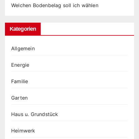
Welchen Bodenbelag soll ich wählen
Kategorien
Allgemein
Energie
Familie
Garten
Haus u. Grundstück
Heimwerk