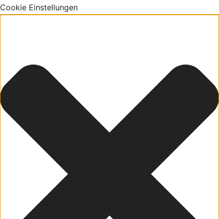
Cookie Einstellungen