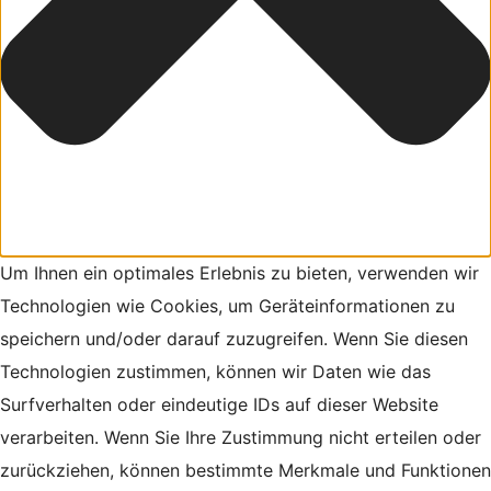
Um Ihnen ein optimales Erlebnis zu bieten, verwenden wir
Technologien wie Cookies, um Geräteinformationen zu
speichern und/oder darauf zuzugreifen. Wenn Sie diesen
Technologien zustimmen, können wir Daten wie das
Surfverhalten oder eindeutige IDs auf dieser Website
verarbeiten. Wenn Sie Ihre Zustimmung nicht erteilen oder
zurückziehen, können bestimmte Merkmale und Funktionen