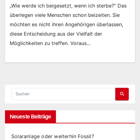
„Wie werde ich beigesetzt, wenn ich sterbe?“ Das
überlegen viele Menschen schon beizeiten. Sie
möchten es nicht ihren Angehörigen überlassen,
diese Entscheidung aus der Vielfalt der
Möglichkeiten zu treffen. Voraus…
Neueste Beiträge
Solaranlage oder weiterhin Fossil?