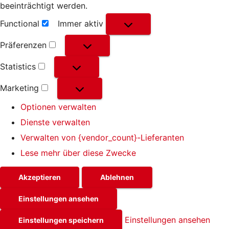
beeinträchtigt werden.
Functional
Immer aktiv
Functional
Präferenzen
Präferenzen
Statistics
Statistics
Marketing
Marketing
Optionen verwalten
Dienste verwalten
Verwalten von {vendor_count}-Lieferanten
Lese mehr über diese Zwecke
Akzeptieren
Ablehnen
Einstellungen ansehen
Einstellungen ansehen
Einstellungen speichern