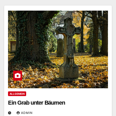
ALLGEMEIN
Ein Grab unter Bäumen
ADMIN