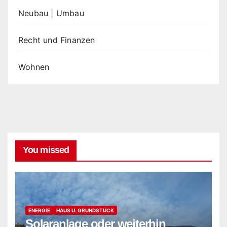
Neubau | Umbau
Recht und Finanzen
Wohnen
You missed
ENERGIE
HAUS U. GRUNDSTÜCK
Solaranlage oder weiterhin