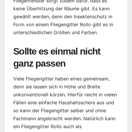
Fliegenfenster sorgt zudem dafür, dass es
keine Überhitzung der Räume gibt. Es kann
gewählt werden, denn den Insektenschutz in
Form von einem Fliegengitter Rollo gibt es in
unterschiedlichen Größen und Farben.
Sollte es einmal nicht
ganz passen
Viele Fliegengitter haben eines gemeinsam,
denn sie lassen sich in Höhe und Breite
unkonventionell kürzen. Hierfür reicht in vielen
Fällen eine einfache Haushaltsschere aus und
so kann der Fliegengitter selber und ohne
Fachmann angebracht werden. Natürlich kann
ein Fliegengitter Rollo auch als