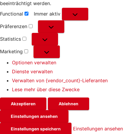
beeinträchtigt werden.
Functional
Immer aktiv
Functional
Präferenzen
Präferenzen
Statistics
Statistics
Marketing
Marketing
Optionen verwalten
Dienste verwalten
Verwalten von {vendor_count}-Lieferanten
Lese mehr über diese Zwecke
Akzeptieren
Ablehnen
Einstellungen ansehen
Einstellungen ansehen
Einstellungen speichern