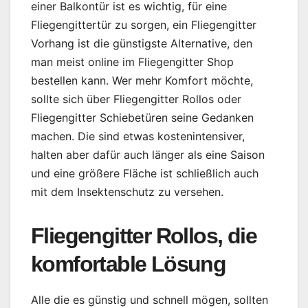
einer Balkontür ist es wichtig, für eine
Fliegengittertür zu sorgen, ein Fliegengitter
Vorhang ist die günstigste Alternative, den
man meist online im Fliegengitter Shop
bestellen kann. Wer mehr Komfort möchte,
sollte sich über Fliegengitter Rollos oder
Fliegengitter Schiebetüren seine Gedanken
machen. Die sind etwas kostenintensiver,
halten aber dafür auch länger als eine Saison
und eine größere Fläche ist schließlich auch
mit dem Insektenschutz zu versehen.
Fliegengitter Rollos, die
komfortable Lösung
Alle die es günstig und schnell mögen, sollten