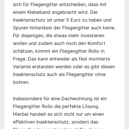
sich für Fliegengitter entscheiden, dass mit
einem Klebeband angebracht wird. Der
Insektenschutz ist unter 5 Euro zu haben und
Spuren hinterlässt der Fliegengitter auch keine.
Für diejenigen, die etwas mehr investieren
wollen und zudem auch noch den Komfort
schätzen, kommt ein Fliegengitter Rollo in
Frage. Das kann entweder als fest montierte
Variante erstanden werden oder es gibt diesen
Insektenschutz auch als Fliegengitter ohne
bohren.
Insbesondere für eine Dachwohnung ist ein
Fliegengitter Rollo die perfekte Lösung.
Hierbei handelt es sich nicht nur um einen
effektiven Insektenschutz, sondern das