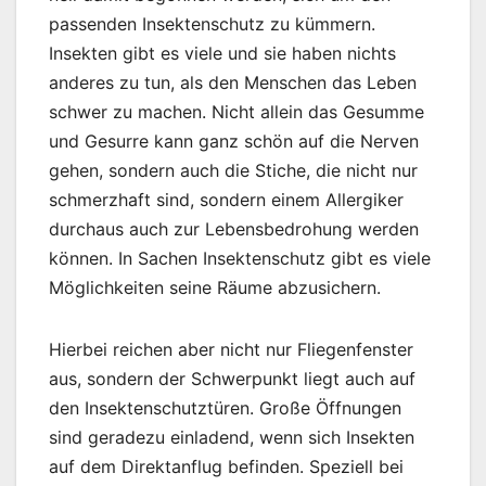
passenden Insektenschutz zu kümmern.
Insekten gibt es viele und sie haben nichts
anderes zu tun, als den Menschen das Leben
schwer zu machen. Nicht allein das Gesumme
und Gesurre kann ganz schön auf die Nerven
gehen, sondern auch die Stiche, die nicht nur
schmerzhaft sind, sondern einem Allergiker
durchaus auch zur Lebensbedrohung werden
können. In Sachen Insektenschutz gibt es viele
Möglichkeiten seine Räume abzusichern.
Hierbei reichen aber nicht nur Fliegenfenster
aus, sondern der Schwerpunkt liegt auch auf
den Insektenschutztüren. Große Öffnungen
sind geradezu einladend, wenn sich Insekten
auf dem Direktanflug befinden. Speziell bei