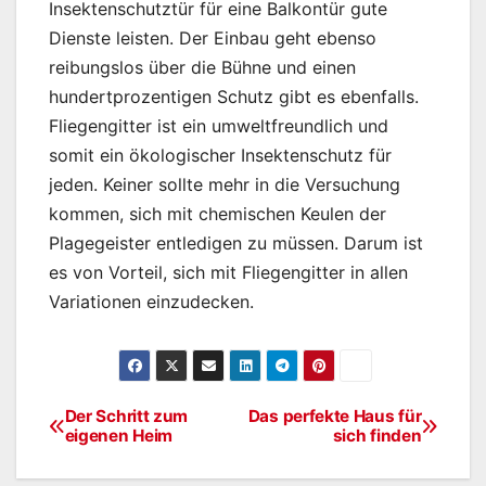
Insektenschutztür für eine Balkontür gute
Dienste leisten. Der Einbau geht ebenso
reibungslos über die Bühne und einen
hundertprozentigen Schutz gibt es ebenfalls.
Fliegengitter ist ein umweltfreundlich und
somit ein ökologischer Insektenschutz für
jeden. Keiner sollte mehr in die Versuchung
kommen, sich mit chemischen Keulen der
Plagegeister entledigen zu müssen. Darum ist
es von Vorteil, sich mit Fliegengitter in allen
Variationen einzudecken.
Der Schritt zum
Das perfekte Haus für
Beitragsnavigation
eigenen Heim
sich finden