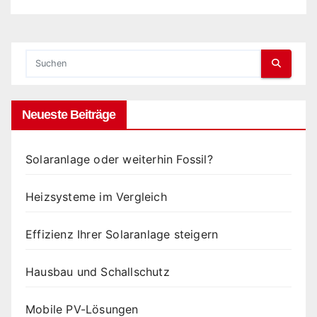
Neueste Beiträge
Solaranlage oder weiterhin Fossil?
Heizsysteme im Vergleich
Effizienz Ihrer Solaranlage steigern
Hausbau und Schallschutz
Mobile PV-Lösungen