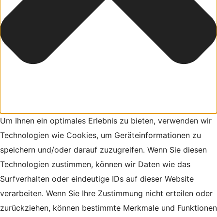
Um Ihnen ein optimales Erlebnis zu bieten, verwenden wir
Technologien wie Cookies, um Geräteinformationen zu
speichern und/oder darauf zuzugreifen. Wenn Sie diesen
Technologien zustimmen, können wir Daten wie das
Surfverhalten oder eindeutige IDs auf dieser Website
verarbeiten. Wenn Sie Ihre Zustimmung nicht erteilen oder
zurückziehen, können bestimmte Merkmale und Funktionen