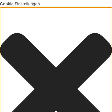
Cookie Einstellungen