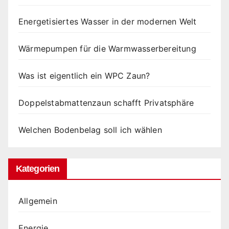
Energetisiertes Wasser in der modernen Welt
Wärmepumpen für die Warmwasserbereitung
Was ist eigentlich ein WPC Zaun?
Doppelstabmattenzaun schafft Privatsphäre
Welchen Bodenbelag soll ich wählen
Kategorien
Allgemein
Energie