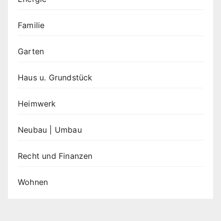
Familie
Garten
Haus u. Grundstück
Heimwerk
Neubau | Umbau
Recht und Finanzen
Wohnen