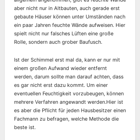
aber nicht nur in Altbauten, auch gerade erst
gebaute Häuser können unter Umständen nach
ein paar Jahren feuchte Wände aufweisen. Hier
spielt nicht nur falsches Lüften eine große
Rolle, sondern auch grober Baufusch.
Ist der Schimmel erst mal da, kann er nur mit
einem großen Aufwand wieder entfernt
werden, darum sollte man darauf achten, dass
es gar nicht erst dazu kommt. Um einer
eventuellen Feuchtigkeit vorzubeugen, können
mehrere Verfahren angewandt werden.Hier ist
es aber die Pflicht für jeden Hausbesitzer einen
Fachmann zu befragen, welche Methode die
beste ist.