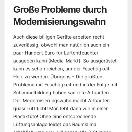
Große Probleme durch
Modernisierungswahn
Auch diese billigen Geräte arbeiten recht
zuverlässig, obwohl man natürlich auch ein
paar Hundert Euro für Luftentfeuchter
ausgeben kann (Media-Markt). So ausgerüstet
kann es schon reichen, um der Feuchtigkeit
Herr zu werden. Übrigens – Die größten
Probleme mit Feuchtigkeit und in der Folge mit
Schimmelbildung haben sanierte Altbauten.
Der Modernisierungswahn macht Altbauten
quasi Luftdicht! Man lebt dann wie in einer
Plastiktüte! Ohne eine entsprechende
Lüftungsanlage leidet das Raumklima