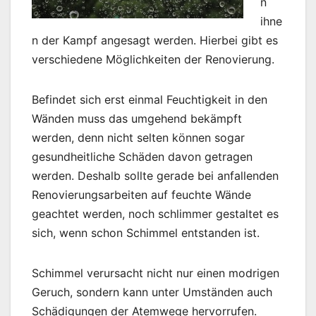
n
ihne
n der Kampf angesagt werden. Hierbei gibt es
verschiedene Möglichkeiten der Renovierung.
Befindet sich erst einmal Feuchtigkeit in den
Wänden muss das umgehend bekämpft
werden, denn nicht selten können sogar
gesundheitliche Schäden davon getragen
werden. Deshalb sollte gerade bei anfallenden
Renovierungsarbeiten auf feuchte Wände
geachtet werden, noch schlimmer gestaltet es
sich, wenn schon Schimmel entstanden ist.
Schimmel verursacht nicht nur einen modrigen
Geruch, sondern kann unter Umständen auch
Schädigungen der Atemwege hervorrufen.