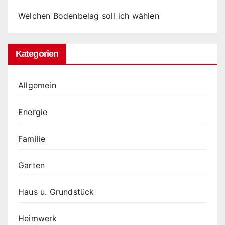
Welchen Bodenbelag soll ich wählen
Kategorien
Allgemein
Energie
Familie
Garten
Haus u. Grundstück
Heimwerk