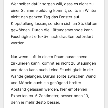
Wer selber dafür sorgen will, dass es nicht zu
einer Schimmelbildung kommt, sollte im Winter
nicht den ganzen Tag das Fenster auf
Kippstellung lassen, sondern sich an Stoßlüften
gewöhnen. Durch die Lüftungsmethode kann
Feuchtigkeit effektiv nach draußen befördert
werden.
Nur wenn Luft in einem Raum ausreichend
zirkulieren kann, kommt es nicht zu Stauungen
und dann kann auch keine Feuchtigkeit in die
Wände gelangen. Darum sollte zwischen Wand
und Möbeln auch ein genügend breiter
Abstand gelassen werden, hier empfehlen
Experten ca. 5 Zentimeter, besser noch 10,
denn je mehr desto besser.