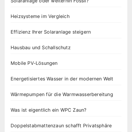
Solaranlage oder weiterhin Fossil?
Heizsysteme im Vergleich
Effizienz Ihrer Solaranlage steigern
Hausbau und Schallschutz
Mobile PV-Lösungen
Energetisiertes Wasser in der modernen Welt
Wärmepumpen für die Warmwasserbereitung
Was ist eigentlich ein WPC Zaun?
Doppelstabmattenzaun schafft Privatsphäre