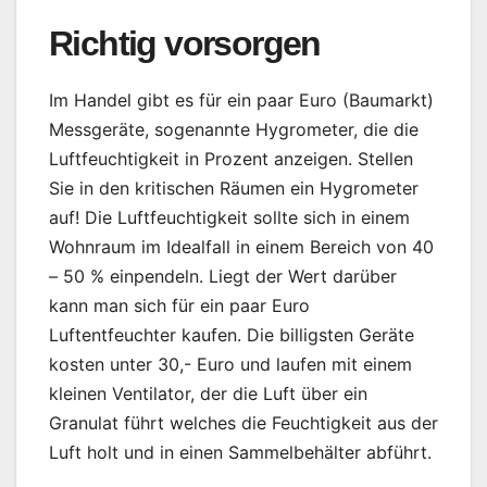
Richtig vorsorgen
Im Handel gibt es für ein paar Euro (Baumarkt)
Messgeräte, sogenannte Hygrometer, die die
Luftfeuchtigkeit in Prozent anzeigen. Stellen
Sie in den kritischen Räumen ein Hygrometer
auf! Die Luftfeuchtigkeit sollte sich in einem
Wohnraum im Idealfall in einem Bereich von 40
– 50 % einpendeln. Liegt der Wert darüber
kann man sich für ein paar Euro
Luftentfeuchter kaufen. Die billigsten Geräte
kosten unter 30,- Euro und laufen mit einem
kleinen Ventilator, der die Luft über ein
Granulat führt welches die Feuchtigkeit aus der
Luft holt und in einen Sammelbehälter abführt.