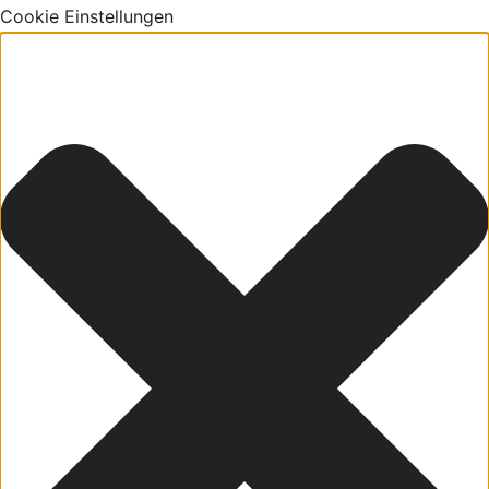
Cookie Einstellungen