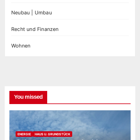
Neubau | Umbau
Recht und Finanzen
Wohnen
You missed
ENERGIE
HAUS U. GRUNDSTÜCK