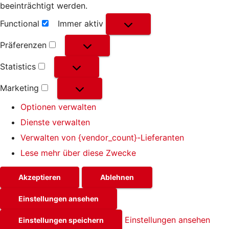
beeinträchtigt werden.
Functional
Immer aktiv
Functional
Präferenzen
Präferenzen
Statistics
Statistics
Marketing
Marketing
Optionen verwalten
Dienste verwalten
Verwalten von {vendor_count}-Lieferanten
Lese mehr über diese Zwecke
Akzeptieren
Ablehnen
Einstellungen ansehen
Einstellungen ansehen
Einstellungen speichern