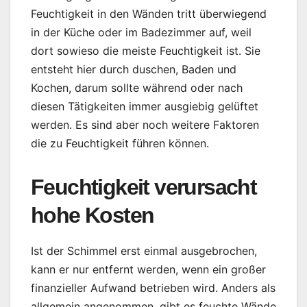
Feuchtigkeit in den Wänden tritt überwiegend
in der Küche oder im Badezimmer auf, weil
dort sowieso die meiste Feuchtigkeit ist. Sie
entsteht hier durch duschen, Baden und
Kochen, darum sollte während oder nach
diesen Tätigkeiten immer ausgiebig gelüftet
werden. Es sind aber noch weitere Faktoren
die zu Feuchtigkeit führen können.
Feuchtigkeit verursacht
hohe Kosten
Ist der Schimmel erst einmal ausgebrochen,
kann er nur entfernt werden, wenn ein großer
finanzieller Aufwand betrieben wird. Anders als
allgemein angenommen, gibt es feuchte Wände