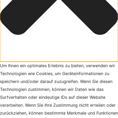
Um Ihnen ein optimales Erlebnis zu bieten, verwenden wir
Technologien wie Cookies, um Geräteinformationen zu
speichern und/oder darauf zuzugreifen. Wenn Sie diesen
Technologien zustimmen, können wir Daten wie das
Surfverhalten oder eindeutige IDs auf dieser Website
verarbeiten. Wenn Sie Ihre Zustimmung nicht erteilen oder
zurückziehen, können bestimmte Merkmale und Funktionen