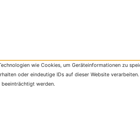
 Technologien wie Cookies, um Geräteinformationen zu spei
alten oder eindeutige IDs auf dieser Website verarbeiten.
beeinträchtigt werden.