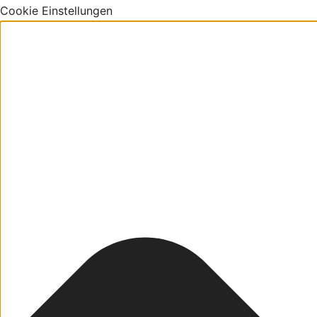
Cookie Einstellungen