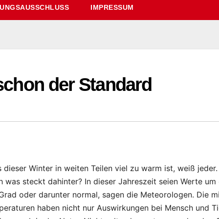
UNGSAUSSCHLUSS
IMPRESSUM
 schon der Standard
 dieser Winter in weiten Teilen viel zu warm ist, weiß jeder.
 was steckt dahinter? In dieser Jahreszeit seien Werte um 
 Grad oder darunter normal, sagen die Meteorologen. Die m
eraturen haben nicht nur Auswirkungen bei Mensch und Ti