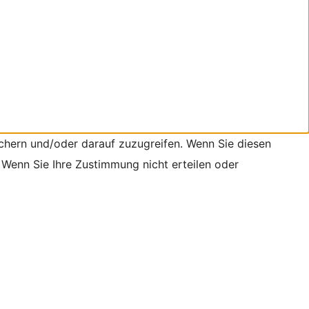
chern und/oder darauf zuzugreifen. Wenn Sie diesen
 Wenn Sie Ihre Zustimmung nicht erteilen oder