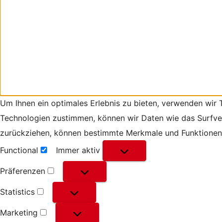
Um Ihnen ein optimales Erlebnis zu bieten, verwenden wir
Technologien zustimmen, können wir Daten wie das Surfverh
zurückziehen, können bestimmte Merkmale und Funktionen 
Functional
Immer aktiv
Functional
Präferenzen
Präferenzen
Statistics
Statistics
Marketing
Marketing