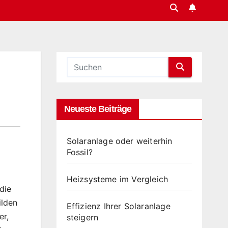
Neueste Beiträge
Solaranlage oder weiterhin
Fossil?
Heizsysteme im Vergleich
die
ilden
Effizienz Ihrer Solaranlage
er,
steigern