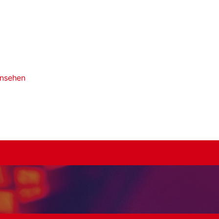
ansehen