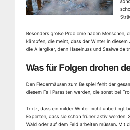
sond
scho
Strä
Besonders große Probleme haben Menschen, die 
kämpfen, die meint, dass der Winter in diesem 
die Allergiker, denn Haselnuss und Saalweide t
Was für Folgen drohen de
Den Fledermäusen zum Beispiel fehlt der gesam
diesem Fall Parasiten werden, die sonst bei Fro
Trotz, dass ein milder Winter nicht unbedingt 
Experten, dass sie schon früher aktiv werden.
Wald oder auf dem Feld arbeiten müssen. Mit d