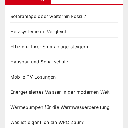
Solaranlage oder weiterhin Fossil?
Heizsysteme im Vergleich
Effizienz Ihrer Solaranlage steigern
Hausbau und Schallschutz
Mobile PV-Lösungen
Energetisiertes Wasser in der modernen Welt
Wärmepumpen für die Warmwasserbereitung
Was ist eigentlich ein WPC Zaun?