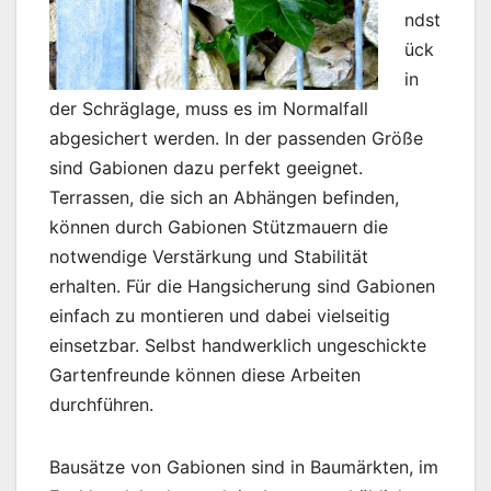
ndst
ück
in
der Schräglage, muss es im Normalfall
abgesichert werden. In der passenden Größe
sind Gabionen dazu perfekt geeignet.
Terrassen, die sich an Abhängen befinden,
können durch Gabionen Stützmauern die
notwendige Verstärkung und Stabilität
erhalten. Für die Hangsicherung sind Gabionen
einfach zu montieren und dabei vielseitig
einsetzbar. Selbst handwerklich ungeschickte
Gartenfreunde können diese Arbeiten
durchführen.
Bausätze von Gabionen sind in Baumärkten, im