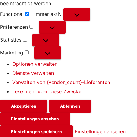
beeinträchtigt werden.
Functional
Immer aktiv
Functional
Präferenzen
Präferenzen
Statistics
Statistics
Marketing
Marketing
Optionen verwalten
Dienste verwalten
Verwalten von {vendor_count}-Lieferanten
Lese mehr über diese Zwecke
Akzeptieren
Ablehnen
Einstellungen ansehen
Einstellungen ansehen
Einstellungen speichern