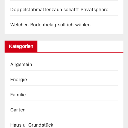
Doppelstabmattenzaun schafft Privatsphäre
Welchen Bodenbelag soll ich wählen
Kategorien
Allgemein
Energie
Familie
Garten
Haus u. Grundstück