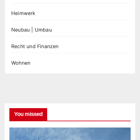
Heimwerk
Neubau | Umbau
Recht und Finanzen
Wohnen
You missed