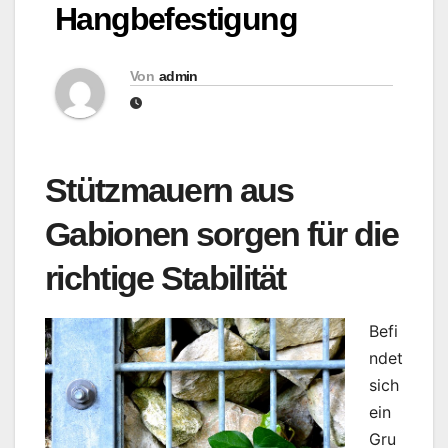
Hangbefestigung
Von
admin
Stützmauern aus
Gabionen sorgen für die
richtige Stabilität
Befi
ndet
sich
ein
Gru