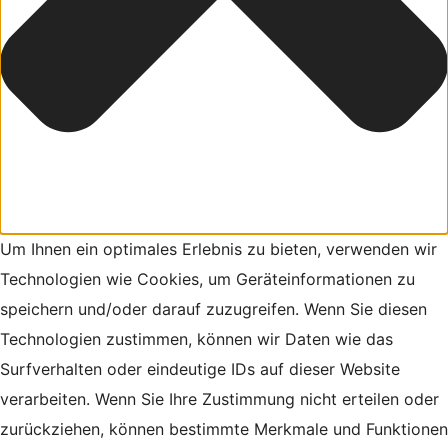
Um Ihnen ein optimales Erlebnis zu bieten, verwenden wir
Technologien wie Cookies, um Geräteinformationen zu
speichern und/oder darauf zuzugreifen. Wenn Sie diesen
Technologien zustimmen, können wir Daten wie das
Surfverhalten oder eindeutige IDs auf dieser Website
verarbeiten. Wenn Sie Ihre Zustimmung nicht erteilen oder
zurückziehen, können bestimmte Merkmale und Funktionen