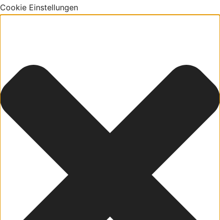
Cookie Einstellungen