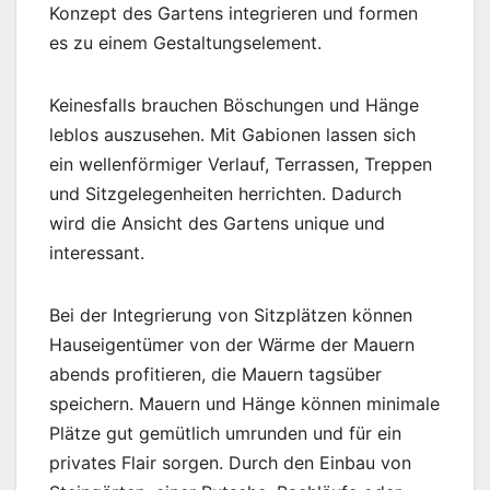
Konzept des Gartens integrieren und formen
es zu einem Gestaltungselement.
Keinesfalls brauchen Böschungen und Hänge
leblos auszusehen. Mit Gabionen lassen sich
ein wellenförmiger Verlauf, Terrassen, Treppen
und Sitzgelegenheiten herrichten. Dadurch
wird die Ansicht des Gartens unique und
interessant.
Bei der Integrierung von Sitzplätzen können
Hauseigentümer von der Wärme der Mauern
abends profitieren, die Mauern tagsüber
speichern. Mauern und Hänge können minimale
Plätze gut gemütlich umrunden und für ein
privates Flair sorgen. Durch den Einbau von