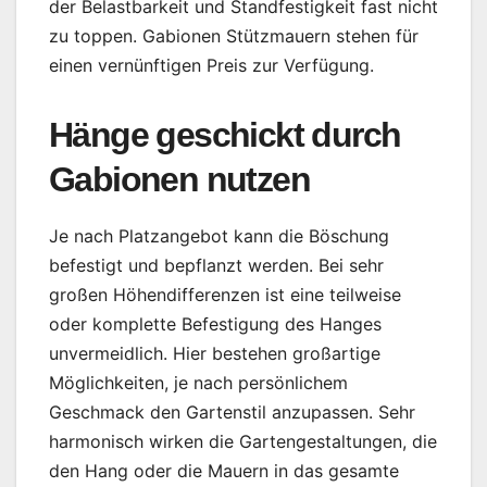
der Belastbarkeit und Standfestigkeit fast nicht
zu toppen. Gabionen Stützmauern stehen für
einen vernünftigen Preis zur Verfügung.
Hänge geschickt durch
Gabionen nutzen
Je nach Platzangebot kann die Böschung
befestigt und bepflanzt werden. Bei sehr
großen Höhendifferenzen ist eine teilweise
oder komplette Befestigung des Hanges
unvermeidlich. Hier bestehen großartige
Möglichkeiten, je nach persönlichem
Geschmack den Gartenstil anzupassen. Sehr
harmonisch wirken die Gartengestaltungen, die
den Hang oder die Mauern in das gesamte