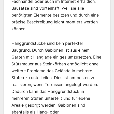
Fachhandel oder auch im Internet erhältlich.
Bausätze sind vorteilhaft, weil sie alle
benötigten Elemente besitzen und durch eine
präzise Beschreibung leicht montiert werden
können.
Hanggrundstücke sind kein perfekter
Baugrund. Durch Gabionen ist aus einem
Garten mit Hanglage einiges umzusetzen. Eine
Stützmauer aus Steinkörben ermöglicht ohne
weitere Probleme das Gelände in mehrere
Stufen zu unterteilen. Dies ist am besten zu
realisieren, wenn Terrassen angelegt werden.
Dadurch kann das Hanggrundstück in
mehreren Stufen unterteilt und für ebene
Areale gesorgt werden. Gabionen sind
ebenfalls als Hang- oder