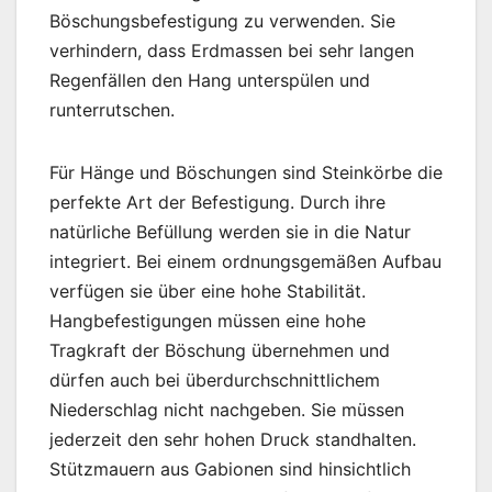
Böschungsbefestigung zu verwenden. Sie
verhindern, dass Erdmassen bei sehr langen
Regenfällen den Hang unterspülen und
runterrutschen.
Für Hänge und Böschungen sind Steinkörbe die
perfekte Art der Befestigung. Durch ihre
natürliche Befüllung werden sie in die Natur
integriert. Bei einem ordnungsgemäßen Aufbau
verfügen sie über eine hohe Stabilität.
Hangbefestigungen müssen eine hohe
Tragkraft der Böschung übernehmen und
dürfen auch bei überdurchschnittlichem
Niederschlag nicht nachgeben. Sie müssen
jederzeit den sehr hohen Druck standhalten.
Stützmauern aus Gabionen sind hinsichtlich